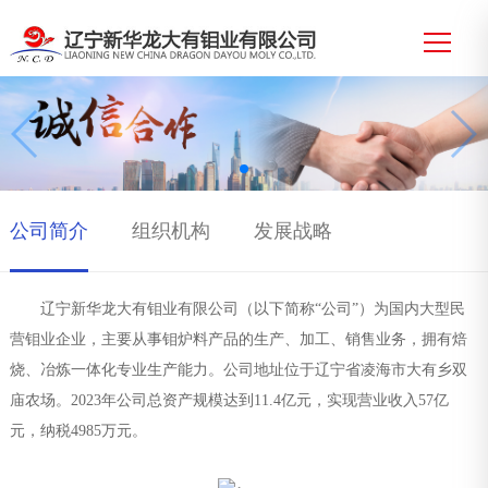
公司简介
组织机构
发展战略
辽宁新华龙大有钼业有限公司（以下简称“公司”）为国内大型民
营钼业企业，主要从事钼炉料产品的生产、加工、销售业务，拥有焙
烧、冶炼一体化专业生产能力。公司地址位于辽宁省凌海市大有乡双
庙农场。2023年公司总资产规模达到11.4亿元，实现营业收入57亿
元，纳税4985万元。