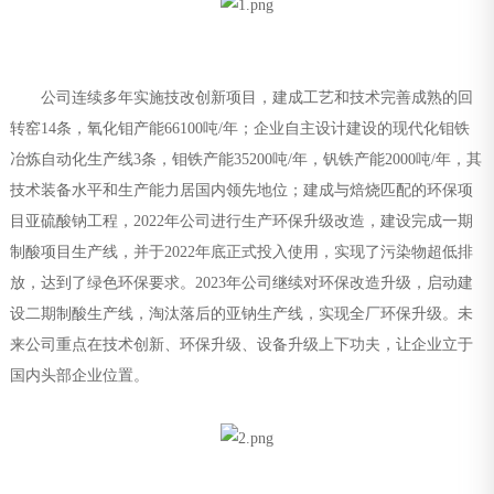
公司连续多年实施技改创新项目，建成工艺和技术完善成熟的回
转窑14条，氧化钼产能66100吨/年；企业自主设计建设的现代化钼铁
冶炼自动化生产线3条，钼铁产能35200吨/年，钒铁产能2000吨/年，其
技术装备水平和生产能力居国内领先地位；建成与焙烧匹配的环保项
目亚硫酸钠工程，2022年公司进行生产环保升级改造，建设完成一期
制酸项目生产线，并于2022年底正式投入使用，实现了污染物超低排
放，达到了绿色环保要求。2023年公司继续对环保改造升级，启动建
设二期制酸生产线，淘汰落后的亚钠生产线，实现全厂环保升级。未
来公司重点在技术创新、环保升级、设备升级上下功夫，让企业立于
国内头部企业位置。