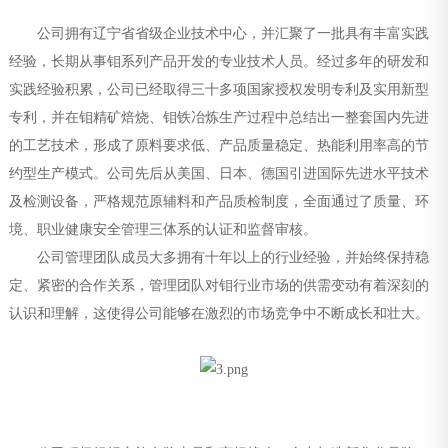
公司拥有辽宁省省级企业技术中心，并汇聚了一批具有丰富实践
经验，长期从事钼系列产品开发的专业技术人员。经过多年的研发和
实践经验积累，公司已经取得三十多项国家授权发明专利及实用新型
专利，并在钼精矿焙烧、钼铁冶炼生产过程中总结出一整套国内先进
的工艺技术，形成了原料要求低、产品质量稳定、热能利用率高的节
约型生产模式。公司先后从美国、日本、德国引进国际先进水平技术
及检测设备，严格规范原辅料和产品质检制度，全面通过了质量、环
境、职业健康安全管理三体系的认证和监督审核。
公司管理团队成员大多拥有十年以上的行业经验，并始终保持稳
定、紧密的合作关系，管理团队对钼行业市场的供需变动有着深刻的
认识和理解，这使得公司能够在激烈的市场竞争中不断成长和壮大。