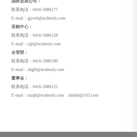
国际贸易公司：
联系电话：0416-5086177
E-mail：gjywb@ncdmoly.com
采购中心：
联系电话：0416-5086128
E-mail：cgb@ncdmoly.com
企管部：
联系电话：0416-5086190
E-mail：zhglb@ncdmoly.com
董事会：
联系电话：0416-5086125
E-mail：tzzqb@ncdmoly.com xhldsh@163.com